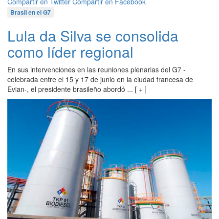
Compartir en Twitter
Compartir en Facebook
Brasil en el G7
Lula da Silva se consolida
como líder regional
En sus intervenciones en las reuniones plenarias del G7 -
celebrada entre el 15 y 17 de junio en la ciudad francesa de
Evian-, el presidente brasileño abordó ... [ + ]