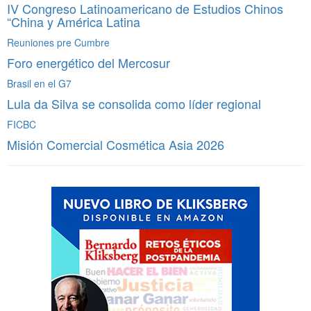
IV Congreso Latinoamericano de Estudios Chinos
“China y América Latina
Reuniones pre Cumbre
Foro energético del Mercosur
Brasil en el G7
Lula da Silva se consolida como líder regional
FICBC
Misión Comercial Cosmética Asia 2026