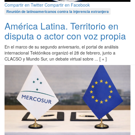
Compartir en Twitter
Compartir en Facebook
Reunión de latinoamericanos contra la injerencia extranjera
América Latina. Territorio en
disputa o actor con voz propia
En el marco de su segundo aniversario, el portal de análisis
internacional Tektónikos organizó el 28 de febrero, junto a
CLACSO y Mundo Sur, un debate virtual sobre ... [ + ]