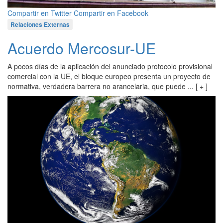
Compartir en Twitter
Compartir en Facebook
Relaciones Externas
Acuerdo Mercosur-UE
A pocos días de la aplicación del anunciado protocolo provisional
comercial con la UE, el bloque europeo presenta un proyecto de
normativa, verdadera barrera no arancelaria, que puede ... [ + ]