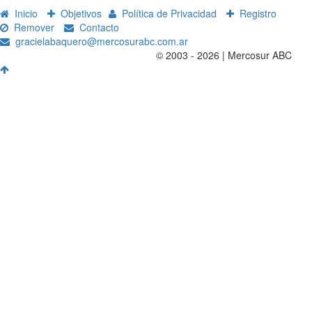
Inicio
Objetivos
Política de Privacidad
Registro
Remover
Contacto
gracielabaquero@mercosurabc.com.ar
© 2003 - 2026 | Mercosur ABC