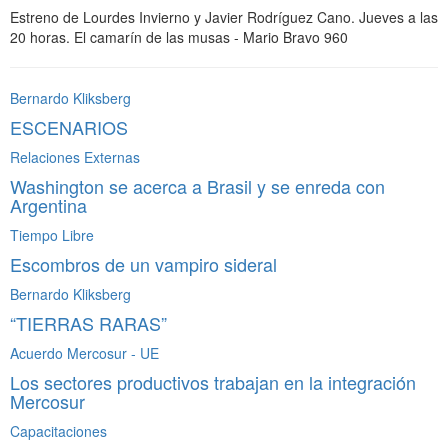
Estreno de Lourdes Invierno y Javier Rodríguez Cano. Jueves a las
20 horas. El camarín de las musas - Mario Bravo 960
Bernardo Kliksberg
ESCENARIOS
Relaciones Externas
Washington se acerca a Brasil y se enreda con
Argentina
Tiempo Libre
Escombros de un vampiro sideral
Bernardo Kliksberg
“TIERRAS RARAS”
Acuerdo Mercosur - UE
Los sectores productivos trabajan en la integración
Mercosur
Capacitaciones