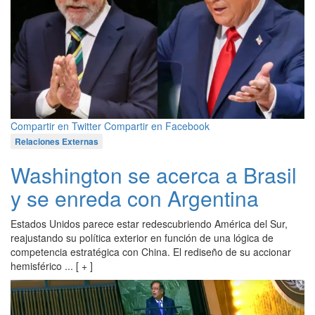
Compartir en Twitter
Compartir en Facebook
Relaciones Externas
Washington se acerca a Brasil
y se enreda con Argentina
Estados Unidos parece estar redescubriendo América del Sur,
reajustando su política exterior en función de una lógica de
competencia estratégica con China. El rediseño de su accionar
hemisférico ... [ + ]