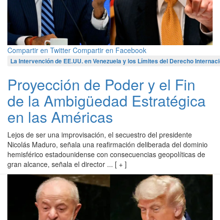
Compartir en Twitter
Compartir en Facebook
La Intervención de EE.UU. en Venezuela y los Límites del Derecho Internaci
Proyección de Poder y el Fin
de la Ambigüedad Estratégica
en las Américas
Lejos de ser una improvisación, el secuestro del presidente
Nicolás Maduro, señala una reafirmación deliberada del dominio
hemisférico estadounidense con consecuencias geopolíticas de
gran alcance, señala el director ... [ + ]