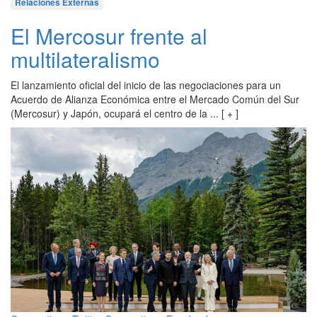
Relaciones Externas
El Mercosur frente al
multilateralismo
El lanzamiento oficial del inicio de las negociaciones para un
Acuerdo de Alianza Económica entre el Mercado Común del Sur
(Mercosur) y Japón, ocupará el centro de la ... [ + ]