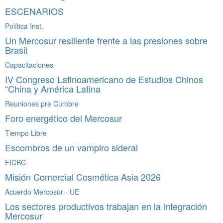
ESCENARIOS
Política Inst.
Un Mercosur resiliente frente a las presiones sobre
Brasil
Capacitaciones
IV Congreso Latinoamericano de Estudios Chinos
“China y América Latina
Reuniones pre Cumbre
Foro energético del Mercosur
Tiempo Libre
Escombros de un vampiro sideral
FICBC
Misión Comercial Cosmética Asia 2026
Acuerdo Mercosur - UE
Los sectores productivos trabajan en la integración
Mercosur