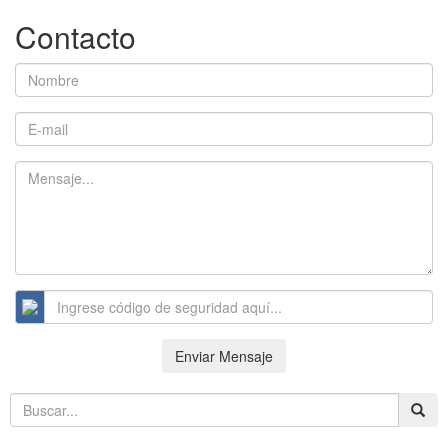
Contacto
Enviar Mensaje