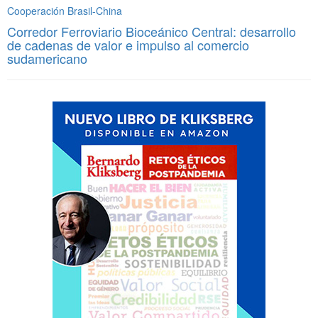
Cooperación Brasil-China
Corredor Ferroviario Bioceánico Central: desarrollo
de cadenas de valor e impulso al comercio
sudamericano