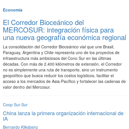
Destacados
Economía
El Corredor Bioceánico del
MERCOSUR: integración física para
una nueva geografía económica regional
La consolidación del Corredor Bioceánico vial que une Brasil,
Paraguay, Argentina y Chile representa uno de los proyectos de
infraestructura más ambiciosos del Cono Sur en las últimas
décadas. Con más de 2.400 kilómetros de extensión, el Corredor
no es simplemente una ruta de transporte, sino un instrumento
geopolítico que busca reducir los costos logísticos, facilitar el
acceso a los mercados de Asia-Pacífico y fortalecer las cadenas de
valor dentro del Mercosur.
Coop Sur-Sur
China lanza la primera organización internacional de
IA
Bernardo Kliksberg