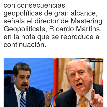
con consecuencias
geopolíticas de gran alcance,
señala el director de Mastering
Geopoliticals, Ricardo Martins,
en la nota que se reproduce a
continuación.