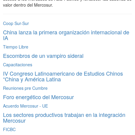
valor dentro del Mercosur.
Coop Sur-Sur
China lanza la primera organización internacional de
IA
Tiempo Libre
Escombros de un vampiro sideral
Capacitaciones
IV Congreso Latinoamericano de Estudios Chinos
“China y América Latina
Reuniones pre Cumbre
Foro energético del Mercosur
Acuerdo Mercosur - UE
Los sectores productivos trabajan en la integración
Mercosur
FICBC