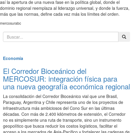
así la apertura de una nueva fase en la política global, donde el
dominio regional reemplaza al liderazgo universal, y donde la fuerza,
más que las normas, define cada vez más los límites del orden.
mercosurabc
Destacados
Economía
El Corredor Bioceánico del
MERCOSUR: integración física para
una nueva geografía económica regional
La consolidación del Corredor Bioceánico vial que une Brasil,
Paraguay, Argentina y Chile representa uno de los proyectos de
infraestructura más ambiciosos del Cono Sur en las últimas
décadas. Con más de 2.400 kilómetros de extensión, el Corredor
no es simplemente una ruta de transporte, sino un instrumento
geopolítico que busca reducir los costos logísticos, facilitar el
acceso a los mercados de Asia-Pacífico y fortalecer las cadenas de