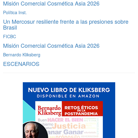
Misión Comercial Cosmética Asia 2026
Política Inst.
Un Mercosur resiliente frente a las presiones sobre
Brasil
FICBC
Misión Comercial Cosmética Asia 2026
Bernardo Kliksberg
ESCENARIOS