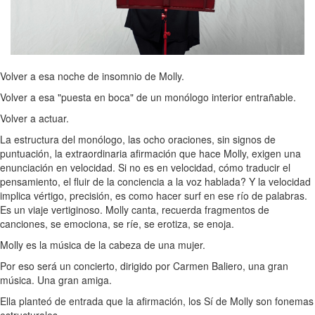
Volver a esa noche de insomnio de Molly.
Volver a esa "puesta en boca" de un monólogo interior entrañable.
Volver a actuar.
La estructura del monólogo, las ocho oraciones, sin signos de
puntuación, la extraordinaria afirmación que hace Molly, exigen una
enunciación en velocidad. Si no es en velocidad, cómo traducir el
pensamiento, el fluir de la conciencia a la voz hablada? Y la velocidad
implica vértigo, precisión, es como hacer surf en ese río de palabras.
Es un viaje vertiginoso. Molly canta, recuerda fragmentos de
canciones, se emociona, se ríe, se erotiza, se enoja.
Molly es la música de la cabeza de una mujer.
Por eso será un concierto, dirigido por Carmen Baliero, una gran
música. Una gran amiga.
Ella planteó de entrada que la afirmación, los Sí de Molly son fonemas