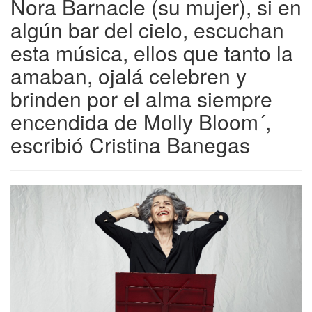
Nora Barnacle (su mujer), si en
algún bar del cielo, escuchan
esta música, ellos que tanto la
amaban, ojalá celebren y
brinden por el alma siempre
encendida de Molly Bloom´,
escribió Cristina Banegas