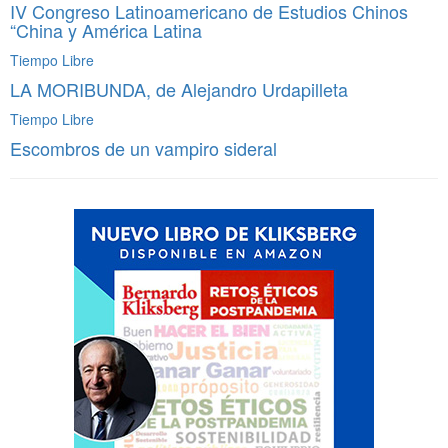
IV Congreso Latinoamericano de Estudios Chinos
“China y América Latina
Tiempo Libre
LA MORIBUNDA, de Alejandro Urdapilleta
Tiempo Libre
Escombros de un vampiro sideral