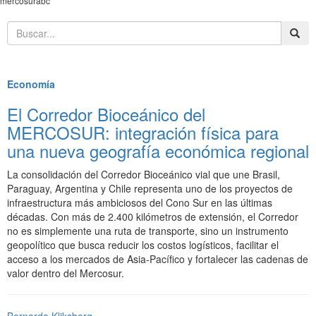
mercosurabc
Destacados
Economía
El Corredor Bioceánico del
MERCOSUR: integración física para
una nueva geografía económica regional
La consolidación del Corredor Bioceánico vial que une Brasil,
Paraguay, Argentina y Chile representa uno de los proyectos de
infraestructura más ambiciosos del Cono Sur en las últimas
décadas. Con más de 2.400 kilómetros de extensión, el Corredor
no es simplemente una ruta de transporte, sino un instrumento
geopolítico que busca reducir los costos logísticos, facilitar el
acceso a los mercados de Asia-Pacífico y fortalecer las cadenas de
valor dentro del Mercosur.