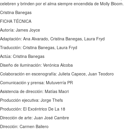
celebren y brinden por el alma siempre encendida de Molly Bloom.
Cristina Banegas
FICHA TÉCNICA
Autoría: James Joyce
Adaptación: Ana Alvarado, Cristina Banegas, Laura Fryd
Traducción: Cristina Banegas, Laura Fryd
Actúa: Cristina Banegas
Diseño de iluminación: Verónica Alcoba
Colaboración en escenografía: Julieta Capece, Juan Teodoro
Comunicación y prensa: Mutuverría PR
Asistencia de dirección: Matías Macri
Producción ejecutiva: Jorge Thefs
Producción: El Excéntrico De La 18
Dirección de arte: Juan José Cambre
Dirección: Carmen Baliero