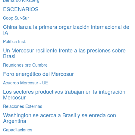
Bernardo Kliksberg
ESCENARIOS
Coop Sur-Sur
China lanza la primera organización internacional de
IA
Política Inst.
Un Mercosur resiliente frente a las presiones sobre
Brasil
Reuniones pre Cumbre
Foro energético del Mercosur
Acuerdo Mercosur - UE
Los sectores productivos trabajan en la integración
Mercosur
Relaciones Externas
Washington se acerca a Brasil y se enreda con
Argentina
Capacitaciones